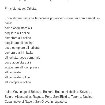
Principio attivo: Orlistat
Ecco alcune frasi che le persone potrebbero usare per comprare alli in
italia:
come acquistare alli
acquisto alli online
comprare alli online
acquistare alli on line
dove comprare alli orlistat
comprare alli in italia
alli orlistat dove comprarlo
dove acquistare alli
acquistare alli compresse
alli acquisto
alli acquisto online
alli comprare online
Italia: Cavenago di Brianza, Bolzano-Bozen, Nichelino, Seveso,
Solaro, Alessandria, Ragusa, Porto Sant'Elpidio, Teramo, Naples,
Casalnuovo di Napoli, San Giovanni Lupatoto.